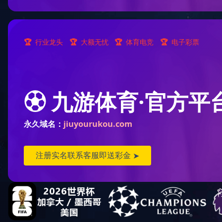
首页图片
产品系列
冶金设备及机组
辊盒及辊系