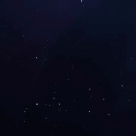
0710-3311887
公司电话
公司地址：湖北省襄阳市樊城区长虹路148号
生产地址：浙江省绍兴市柯桥区杨汛桥工业
版权所有：华体会在线(中国)唯一官方网
备 案 号：
鄂ICP备2021007853号-1
鄂公网安备 42060602000419号