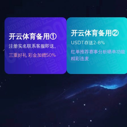
各类刀具
球笼联轴器
非标准零件
上一篇：
华体会
非标准轴承
下一篇：
华体会
清 辊 器
13972296585
咨询电话
立即咨询