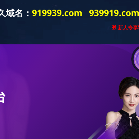
产品展示
营销服务
华体会在线(中国)
PRODUCT
MARKETING
唯一官方网站
DISPLAY
SERVICES
PRODUCTION BASE